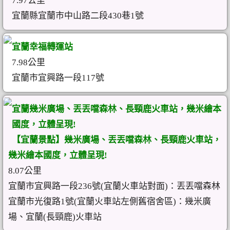
7.97公里
宜蘭縣宜蘭市中山路二段430巷1號
宜蘭幸福轉運站
7.98公里
宜蘭市宜興路一段117號
宜蘭幾米廣場、丟丟噹森林、長頸鹿火車站，幾米繪本
國度，立體呈現!
【宜蘭景點】幾米廣場、丟丟噹森林、長頸鹿火車站，
幾米繪本國度，立體呈現!
8.07公里
宜蘭市宜興路一段236號(宜蘭火車站對面)：丟丟噹森林
宜蘭市光復路1號(宜蘭火車站左側舊宿舍區)：幾米廣
場、宜蘭(長頸鹿)火車站