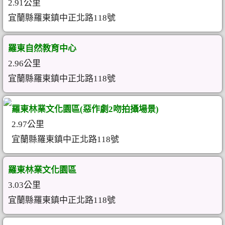
2.91公里
宜蘭縣羅東鎮中正北路118號
羅東自然教育中心
2.96公里
宜蘭縣羅東鎮中正北路118號
羅東林業文化園區(惡作劇2吻拍攝場景)
2.97公里
宜蘭縣羅東鎮中正北路118號
羅東林業文化園區
3.03公里
宜蘭縣羅東鎮中正北路118號