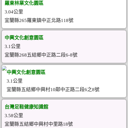
羅東林業文化園區
3.04公里
宜蘭縣265羅東鎮中正北路118號
中興文化創意園區
3.1公里
宜蘭縣268五結鄉中正路二段6-8號
中興文化創意園區
3.1公里
宜蘭縣五結鄉中興村10鄰中正路二段6之8號
台灣足鞋健康知識館
3.58公里
宜蘭縣五結鄉中興村中里路18號