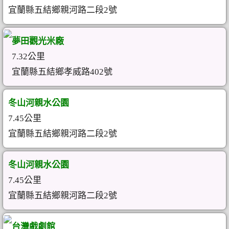
宜蘭縣五結鄉親河路二段2號
夢田觀光米廠
7.32公里
宜蘭縣五結鄉孝威路402號
冬山河親水公園
7.45公里
宜蘭縣五結鄉親河路二段2號
冬山河親水公園
7.45公里
宜蘭縣五結鄉親河路二段2號
台灣戲劇館