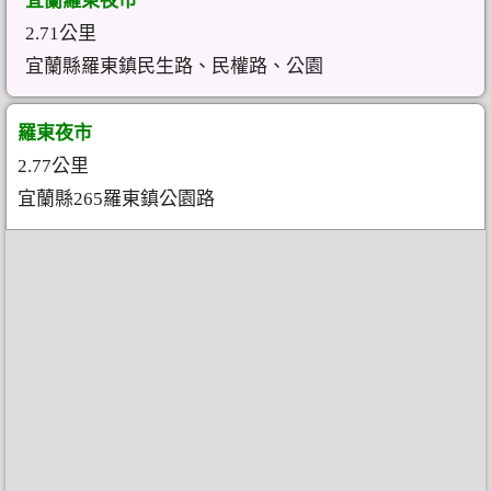
宜蘭羅東夜市
2.71公里
宜蘭縣羅東鎮民生路、民權路、公園
羅東夜市
2.77公里
宜蘭縣265羅東鎮公園路