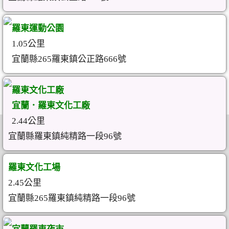
羅東運動公園
1.05公里
宜蘭縣265羅東鎮公正路666號
羅東文化工廠
宜蘭．羅東文化工廠
2.44公里
宜蘭縣羅東鎮純精路一段96號
羅東文化工場
2.45公里
宜蘭縣265羅東鎮純精路一段96號