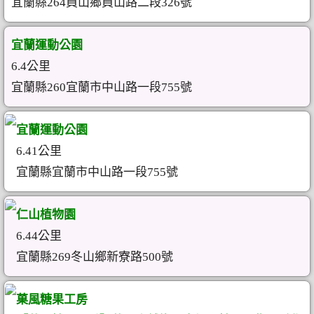
宜蘭縣264員山鄉員山路二段326號
宜蘭運動公園
6.4公里
宜蘭縣260宜蘭市中山路一段755號
宜蘭運動公園
6.41公里
宜蘭縣宜蘭市中山路一段755號
仁山植物園
6.44公里
宜蘭縣269冬山鄉新寮路500號
菓風糖果工房