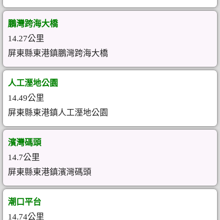
鵬灣跨海大橋
14.27公里
屏東縣東港鎮鵬灣跨海大橋
人工溼地公園
14.49公里
屏東縣東港鎮人工溼地公園
濱灣碼頭
14.7公里
屏東縣東港鎮濱灣碼頭
潮口平台
14.74公里