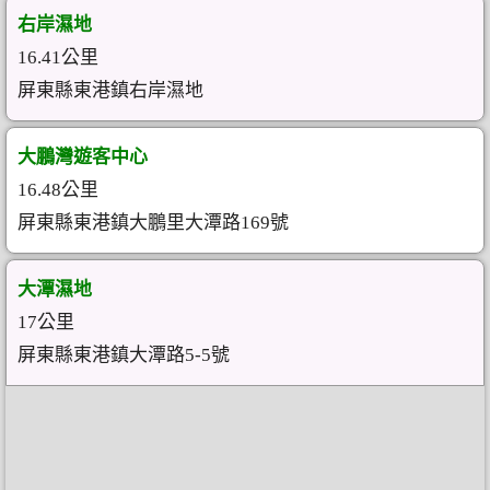
右岸濕地
16.41公里
屏東縣東港鎮右岸濕地
大鵬灣遊客中心
16.48公里
屏東縣東港鎮大鵬里大潭路169號
大潭濕地
17公里
屏東縣東港鎮大潭路5-5號