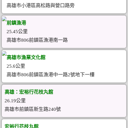
高雄市小港區高松路與營口路旁
前鎮漁港
25.45公里
高雄市806前鎮區漁港南一路
高雄市漁業文化館
25.6公里
高雄市806前鎮區漁港中一路2號地下一樓
高雄：宏裕行花枝丸館
26.19公里
高雄市前鎮區新生路240號
宏裕行花枝丸館