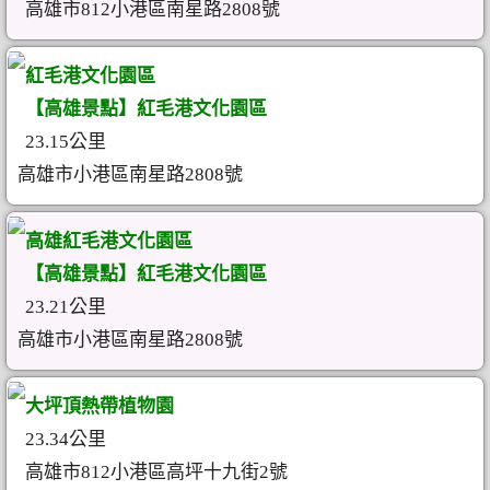
高雄市812小港區南星路2808號
紅毛港文化園區
【高雄景點】紅毛港文化園區
23.15公里
高雄市小港區南星路2808號
高雄紅毛港文化園區
【高雄景點】紅毛港文化園區
23.21公里
高雄市小港區南星路2808號
大坪頂熱帶植物園
23.34公里
高雄市812小港區高坪十九街2號