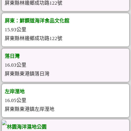
屏東縣林邊鄉成功路122號
屏東：鮮饌道海洋食品文化館
15.93公里
屏東縣林邊鄉成功路122號
落日灣
16.03公里
屏東縣東港鎮落日灣
左岸溼地
16.05公里
屏東縣東港鎮左岸溼地
林園海洋濕地公園