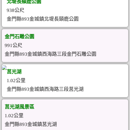
北堤長頸鹿公園
938公尺
金門縣893金城鎮北堤長頸鹿公園
金門石雕公園
991公尺
金門縣893金城鎮西海路三段金門石雕公園
莒光湖
1.02公里
金門縣893金城鎮西海路三段莒光湖
莒光湖風景區
1.02公里
金門縣893金城鎮莒光湖