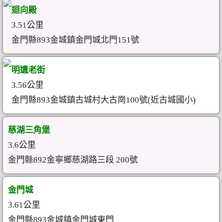
迴向殿
3.51公里
金門縣893金城鎮金門城北門151號
明遺老街
3.56公里
金門縣893金城鎮古城村大古崗100號(近古城國小)
慈湖三角堡
3.6公里
金門縣892金寧鄉慈湖路三段 200號
金門城
3.61公里
金門縣893金城鎮金門城東門