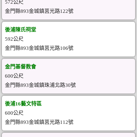
572公尺
金門縣893金城鎮莒光路122號
後浦陳氏祠堂
592公尺
金門縣893金城鎮莒光路106號
金門基督教會
600公尺
金門縣893金城鎮珠浦北路30號
後浦16藝文特區
600公尺
金門縣893金城鎮莒光路112號