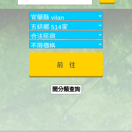
開分類查詢