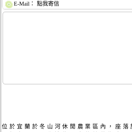
E-Mail：
點我寄信
位於宜蘭於冬山河休閒農業區內，座落