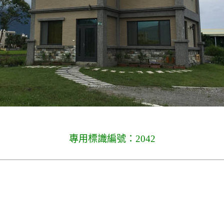
專用標識編號：2042