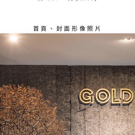
首頁、封面形像照片