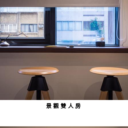
景觀雙人房