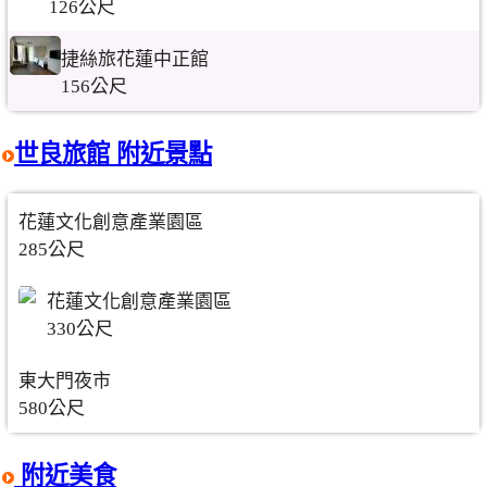
126公尺
捷絲旅花蓮中正館
156公尺
世良旅館 附近景點
花蓮文化創意產業園區
285公尺
花蓮文化創意產業園區
330公尺
東大門夜市
580公尺
附近美食