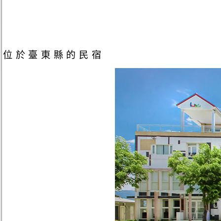
位於臺東縣的民宿