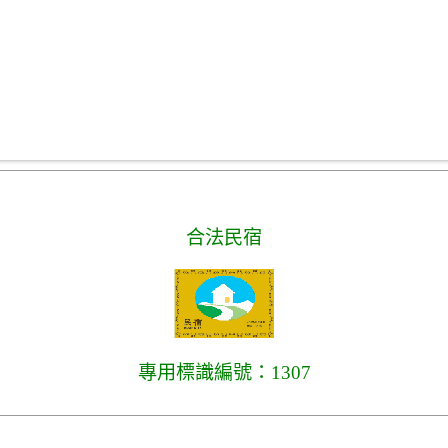
合法民宿
專用標識編號：1307