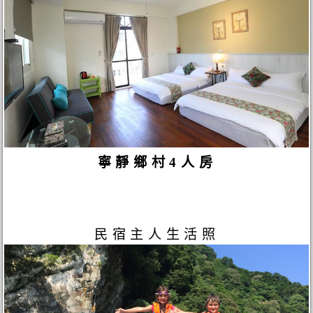
寧靜鄉村4人房
民宿主人生活照