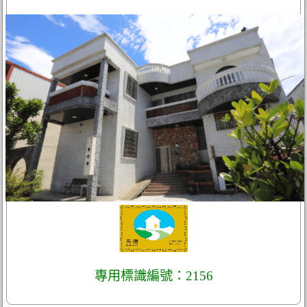
專用標識編號：2156