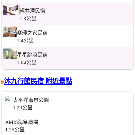
輕井澤民宿
1.3公里
察理之家民宿
1.4公里
星星跳浪民宿
1.64公里
沐九行館民宿 附近景點
太平洋海景公園
1.23公里
AMIS海祭廣場
1.25公里