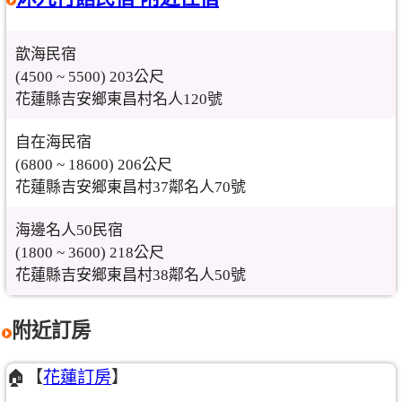
歆海民宿
(4500 ~ 5500) 203公尺
花蓮縣吉安鄉東昌村名人120號
自在海民宿
(6800 ~ 18600) 206公尺
花蓮縣吉安鄉東昌村37鄰名人70號
海邊名人50民宿
(1800 ~ 3600) 218公尺
花蓮縣吉安鄉東昌村38鄰名人50號
附近訂房
🏠【
花蓮訂房
】