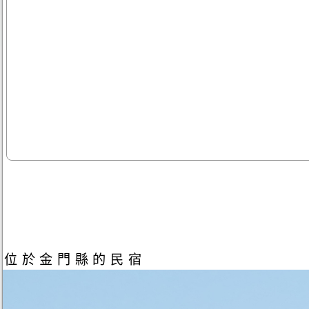
位於金門縣的民宿