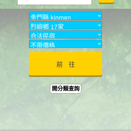
開分類查詢