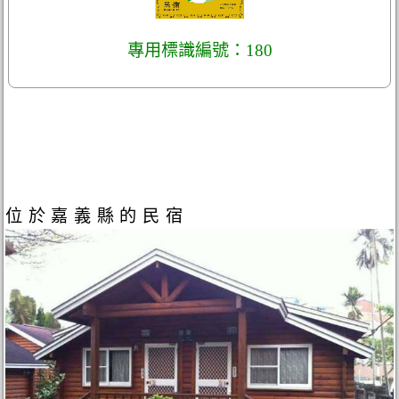
專用標識編號：180
位於嘉義縣的民宿