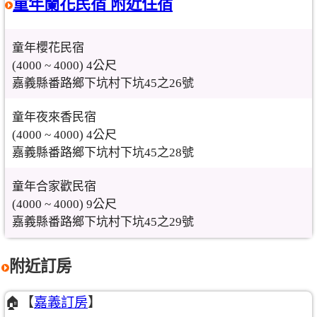
童年蘭花民宿 附近住宿
童年櫻花民宿
(4000 ~ 4000) 4公尺
嘉義縣番路鄉下坑村下坑45之26號
童年夜來香民宿
(4000 ~ 4000) 4公尺
嘉義縣番路鄉下坑村下坑45之28號
童年合家歡民宿
(4000 ~ 4000) 9公尺
嘉義縣番路鄉下坑村下坑45之29號
附近訂房
🏠【
嘉義訂房
】