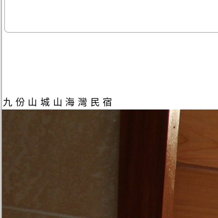
九份山城山海灣民宿