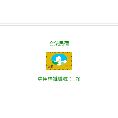
合法民宿
專用標識編號：178