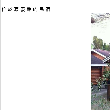
位於嘉義縣的民宿