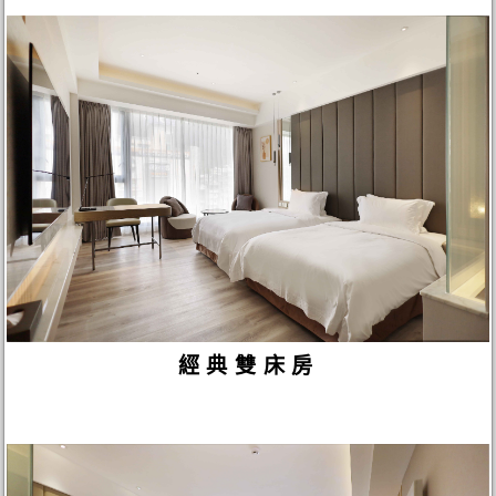
經典雙床房