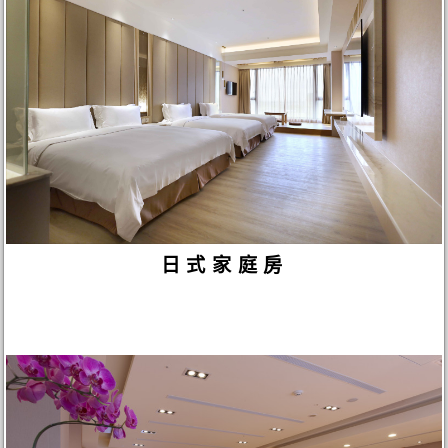
日式家庭房