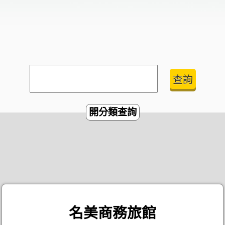
開分類查詢
名美商務旅館