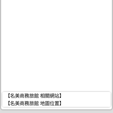
【名美商務旅館 相關網站】
【名美商務旅館 地圖位置】