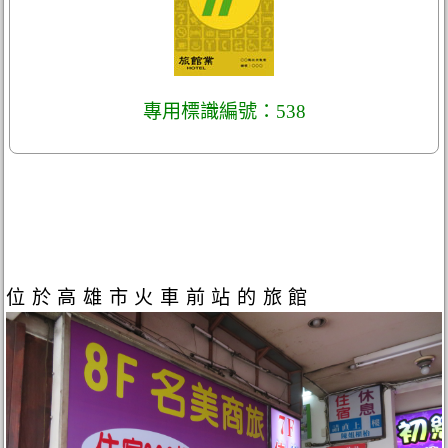
專用標識編號：538
位於高雄市火車前站的旅館