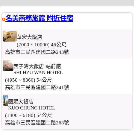
名美商務旅館 附近住宿
華宏大飯店
(7000 ~ 10000) 46公尺
高雄市三民區建國二路243號
西子灣大飯店-站前館
SHI HZU WAN HOTEL
(4950 ~ 8360) 54公尺
高雄市三民區建國二路241號
國眾大飯店
KUO CHUNG HOTEL
(1400 ~ 6180) 54公尺
高雄市三民區建國二路268號