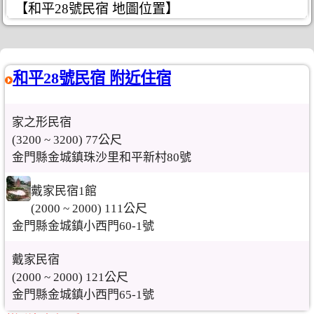
【和平28號民宿 地圖位置】
和平28號民宿 附近住宿
家之形民宿
(3200 ~ 3200) 77公尺
金門縣金城鎮珠沙里和平新村80號
戴家民宿1館
(2000 ~ 2000) 111公尺
金門縣金城鎮小西門60-1號
戴家民宿
(2000 ~ 2000) 121公尺
金門縣金城鎮小西門65-1號