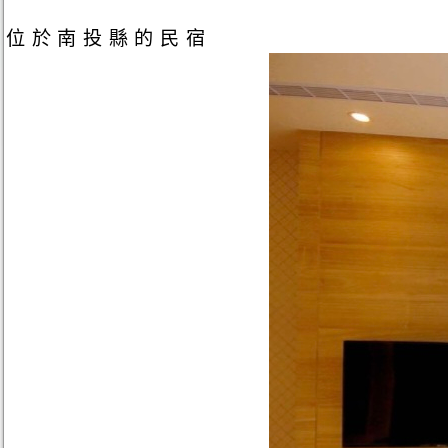
位於南投縣的民宿