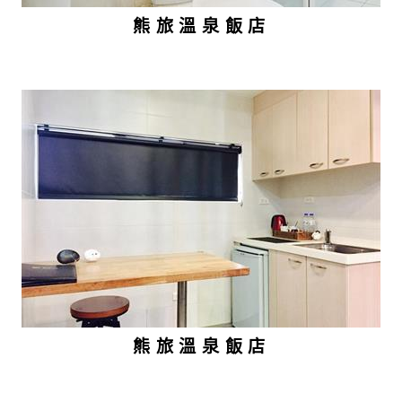
熊旅溫泉飯店
熊旅溫泉飯店