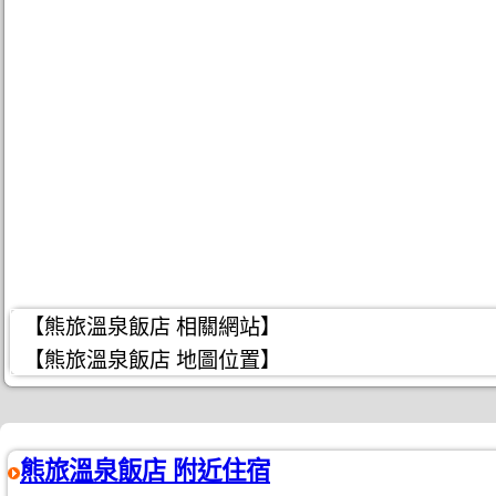
【熊旅溫泉飯店 相關網站】
【熊旅溫泉飯店 地圖位置】
熊旅溫泉飯店 附近住宿