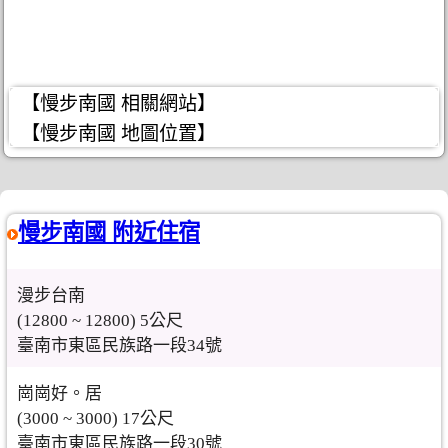
【慢步南國 相關網站】
【慢步南國 地圖位置】
慢步南國 附近住宿
漫步台南
(12800 ~ 12800) 5公尺
臺南市東區民族路一段34號
崗崗好。居
(3000 ~ 3000) 17公尺
臺南市東區民族路一段30號