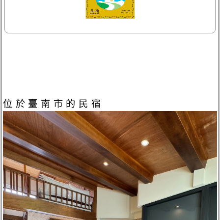
位於臺南市的民宿