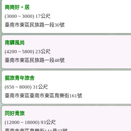
崗崗好。居
(3000 ~ 3000) 17公尺
臺南市東區民族路一段30號
南驛風尚
(4200 ~ 5800) 23公尺
臺南市東區民族路一段48號
掘旅青年旅舍
(650 ~ 8000) 31公尺
臺南市東區臺南市東區育樂街161號
同好青旅
(12000 ~ 18000) 93公尺