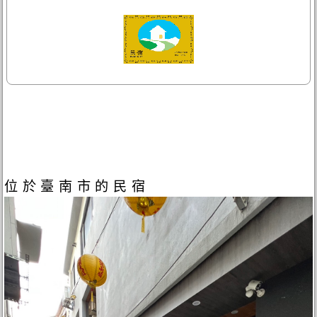
位於臺南市的民宿