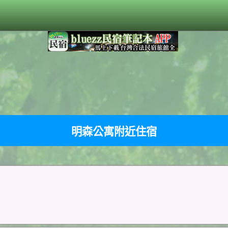
明森公寓附近住宿