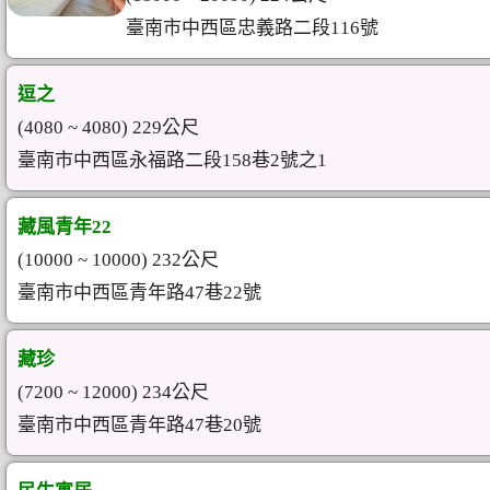
臺南市中西區忠義路二段116號
逗之
(4080 ~ 4080) 229公尺
臺南市中西區永福路二段158巷2號之1
藏風青年22
(10000 ~ 10000) 232公尺
臺南市中西區青年路47巷22號
藏珍
(7200 ~ 12000) 234公尺
臺南市中西區青年路47巷20號