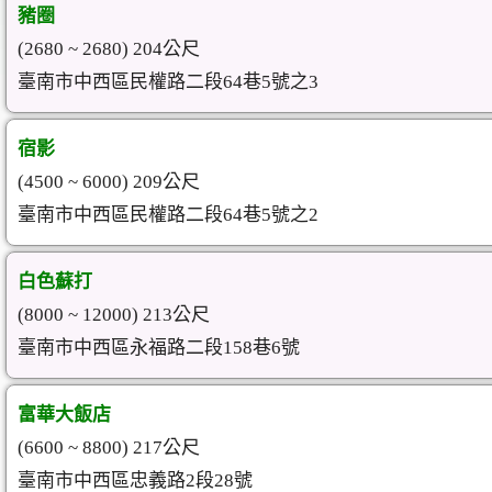
豬圈
(2680 ~ 2680) 204公尺
臺南市中西區民權路二段64巷5號之3
宿影
(4500 ~ 6000) 209公尺
臺南市中西區民權路二段64巷5號之2
白色蘇打
(8000 ~ 12000) 213公尺
臺南市中西區永福路二段158巷6號
富華大飯店
(6600 ~ 8800) 217公尺
臺南市中西區忠義路2段28號