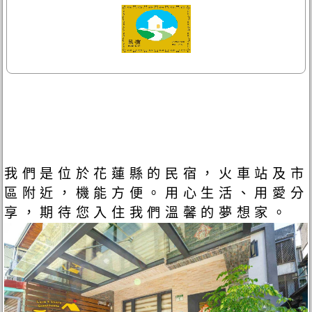
我們是位於花蓮縣的民宿，火車站及市
區附近，機能方便。用心生活、用愛分
享，期待您入住我們溫馨的夢想家。