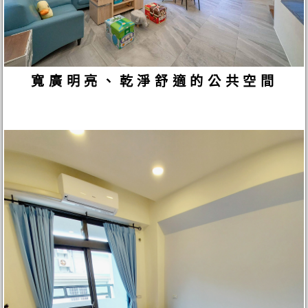
寬廣明亮、乾淨舒適的公共空間