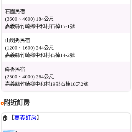
石園民宿
(3600 ~ 4600) 184公尺
嘉義縣竹崎鄉中和村石棹15-1號
山明秀民宿
(1200 ~ 1600) 244公尺
嘉義縣竹崎鄉中和村石棹14-2號
綠香民宿
(2500 ~ 4000) 264公尺
嘉義縣竹崎鄉中和村19鄰石棹18之2號
附近訂房
🏠【
嘉義訂房
】