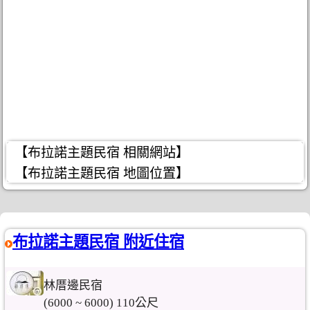
【布拉諾主題民宿 相關網站】
【布拉諾主題民宿 地圖位置】
布拉諾主題民宿 附近住宿
林厝邊民宿
(6000 ~ 6000) 110公尺