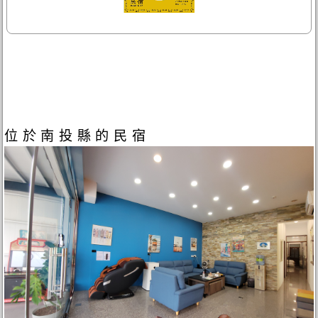
位於南投縣的民宿