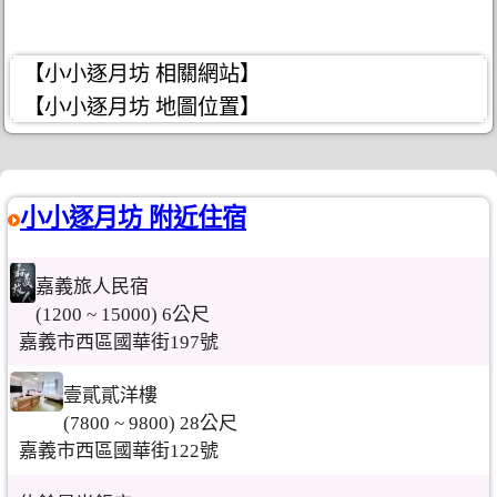
【小小逐月坊 相關網站】
【小小逐月坊 地圖位置】
小小逐月坊 附近住宿
嘉義旅人民宿
(1200 ~ 15000) 6公尺
嘉義市西區國華街197號
壹貳貳洋樓
(7800 ~ 9800) 28公尺
嘉義市西區國華街122號