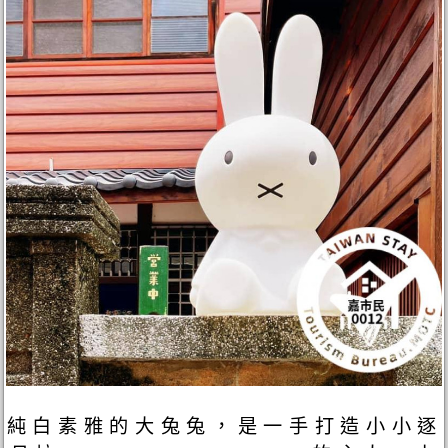
純白素雅的大兔兔，是一手打造小小逐