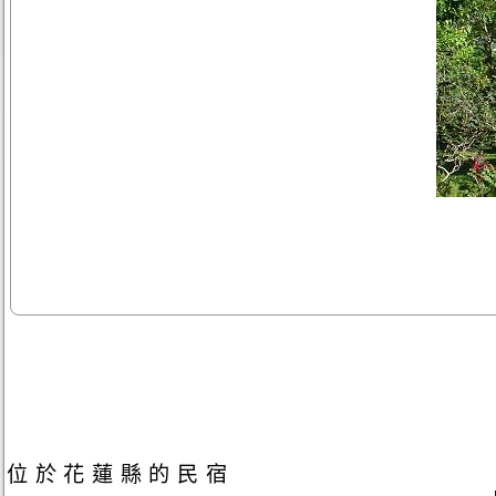
位於花蓮縣的民宿