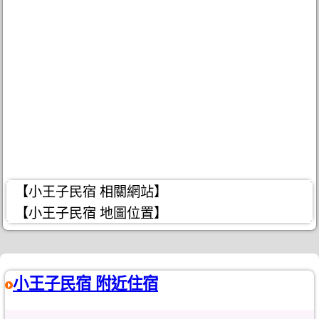
【小王子民宿 相關網站】
【小王子民宿 地圖位置】
小王子民宿 附近住宿