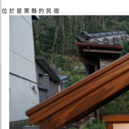
位於苗栗縣的民宿