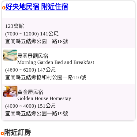
好央地民宿 附近住宿
123會館
(7000 ~ 12000) 141公尺
宜蘭縣五結鄉公園一路18號
晨園景觀民宿
Morning Garden Bed and Breakfast
(4600 ~ 6200) 147公尺
宜蘭縣五結鄉協和村公園一路110號
黃金屋民宿
Golden House Homestay
(4000 ~ 4000) 151公尺
宜蘭縣五結鄉公園一路19號
附近訂房