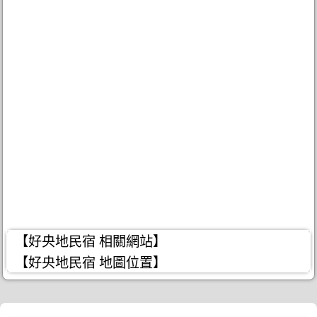
【好央地民宿 相關網站】
【好央地民宿 地圖位置】