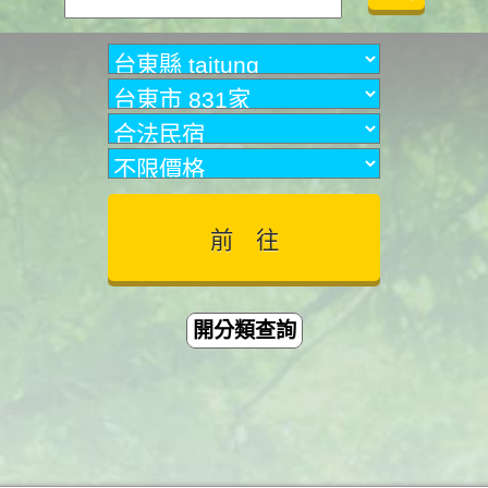
開分類查詢