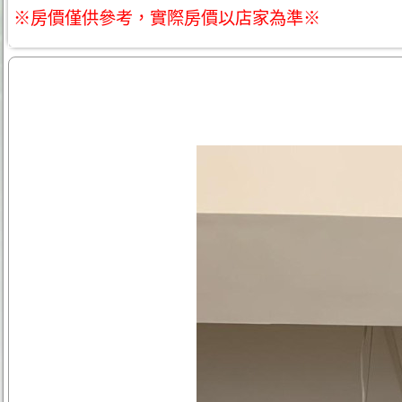
※房價僅供參考，實際房價以店家為準※