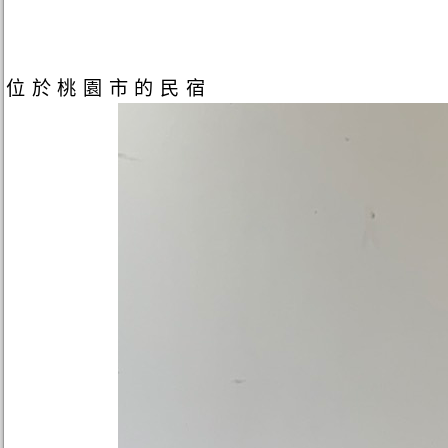
位於桃園市的民宿