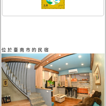
位於臺南市的民宿