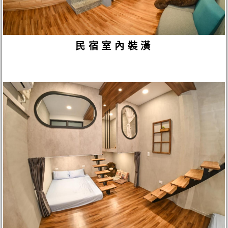
民宿室內裝潢