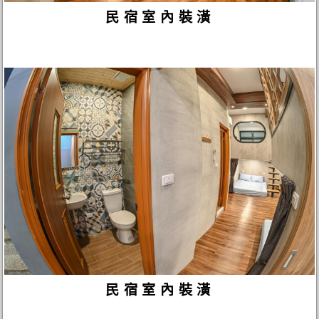
民宿室內裝潢
民宿室內裝潢