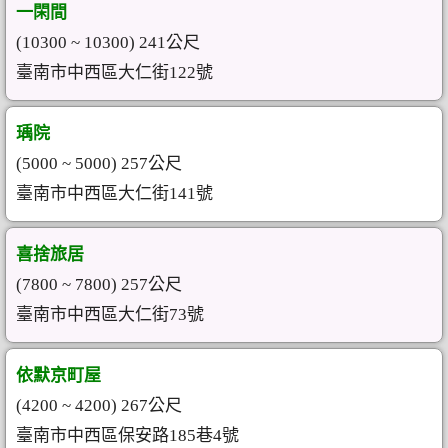
一閑間
(10300 ~ 10300) 241公尺
臺南市中西區大仁街122號
瑀院
(5000 ~ 5000) 257公尺
臺南市中西區大仁街141號
喜捨旅居
(7800 ~ 7800) 257公尺
臺南市中西區大仁街73號
依默京町屋
(4200 ~ 4200) 267公尺
臺南市中西區保安路185巷4號