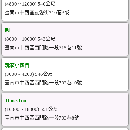
(4800 ~ 12000) 540公尺
臺南市中西區友愛街310巷3號
圓
(8000 ~ 10000) 543公尺
臺南市中西區西門路一段715巷11號
玩家小西門
(3000 ~ 4200) 546公尺
臺南市中西區西門路一段703巷10號
Times Inn
(16000 ~ 18000) 551公尺
臺南市中西區西門路一段703巷8號