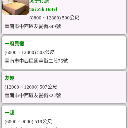
太子行旅
Tai Zih Hotel
(8800 ~ 12880) 500公尺
臺南市中西區友愛街349號
一府民宿
(6000 ~ 12000) 503公尺
臺南市中西區國華街二段75號
友趣
(12000 ~ 12000) 507公尺
臺南市中西區友愛街322號
一起
(6000 ~ 9000) 519公尺