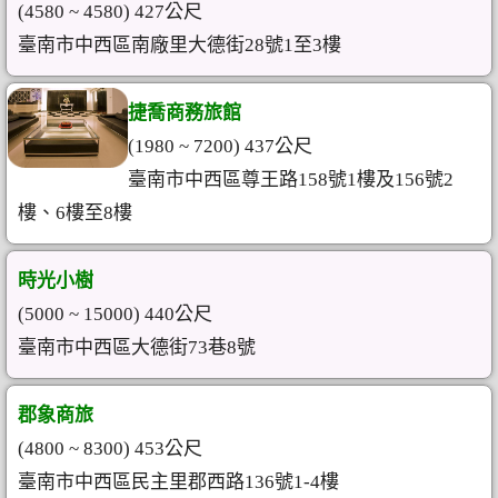
(4580 ~ 4580) 427公尺
臺南市中西區南廠里大德街28號1至3樓
捷喬商務旅館
(1980 ~ 7200) 437公尺
臺南市中西區尊王路158號1樓及156號2
樓、6樓至8樓
時光小樹
(5000 ~ 15000) 440公尺
臺南市中西區大德街73巷8號
郡象商旅
(4800 ~ 8300) 453公尺
臺南市中西區民主里郡西路136號1-4樓