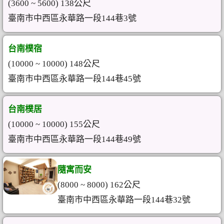
(3600 ~ 5600) 138公尺
臺南市中西區永華路一段144巷3號
台南樸宿
(10000 ~ 10000) 148公尺
臺南市中西區永華路一段144巷45號
台南樸居
(10000 ~ 10000) 155公尺
臺南市中西區永華路一段144巷49號
隨寓而安
(8000 ~ 8000) 162公尺
臺南市中西區永華路一段144巷32號