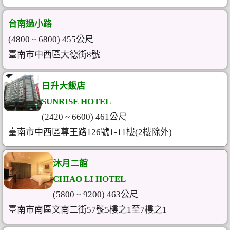
台南過小路
(4800 ~ 6800) 455公尺
臺南市中西區大德街8號
日升大飯店
SUNRISE HOTEL
(2420 ~ 6600) 461公尺
臺南市中西區尊王路126號1-11樓(2樓除外)
沐月二館
CHIAO LI HOTEL
(5800 ~ 9200) 463公尺
臺南市南區文南二街57號5樓之1至7樓之1