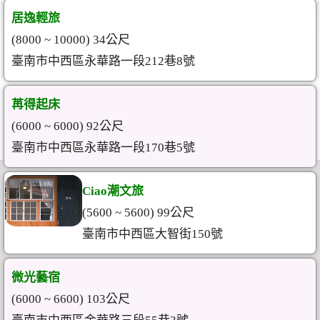
居逸輕旅
(8000 ~ 10000) 34公尺
臺南市中西區永華路一段212巷8號
苒得起床
(6000 ~ 6000) 92公尺
臺南市中西區永華路一段170巷5號
Ciao潮文旅
(5600 ~ 5600) 99公尺
臺南市中西區大智街150號
微光藝宿
(6000 ~ 6600) 103公尺