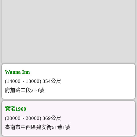
Wanna Inn
(14000 ~ 18000) 354公尺
府前路二段210號
寬宅1960
(20000 ~ 20000) 369公尺
臺南市中西區建安街61巷1號