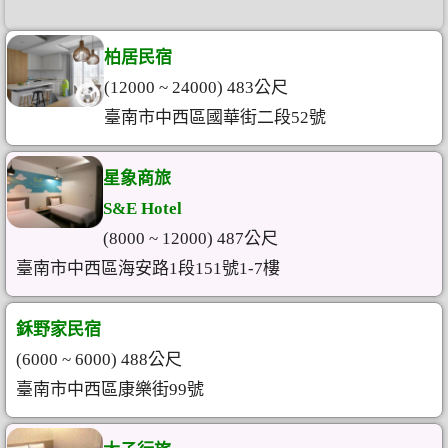
柏居民宿
(12000 ~ 24000) 483公尺
臺南市中西區國華街二段52號
星象商旅
S&E Hotel
(8000 ~ 12000) 487公尺
臺南市中西區海安路1段151號1-7樓
鉌野家民宿
(6000 ~ 6000) 488公尺
臺南市中西區康樂街99號