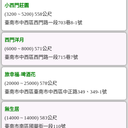
小西門莊園
(3200 ~ 5200) 558公尺
臺南市中西區西門路一段703巷8-1號
西門洋月
(6000 ~ 8000) 571公尺
臺南市中西區西門路一段715巷7號
旅幸福-啤酒花
(20000 ~ 25000) 578公尺
臺南市中西區臺南市中西區中正路349、349-1號
無生居
(14000 ~ 14000) 583公尺
臺南市南區國華街一段110號