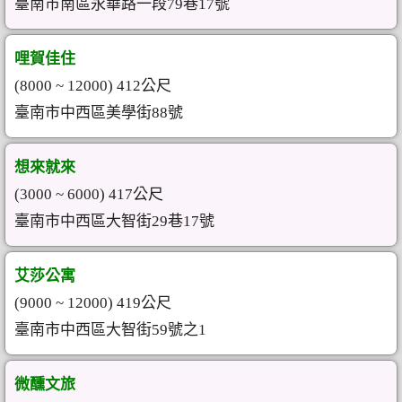
臺南市南區永華路一段79巷17號
哩賀佳住
(8000 ~ 12000) 412公尺
臺南市中西區美學街88號
想來就來
(3000 ~ 6000) 417公尺
臺南市中西區大智街29巷17號
艾莎公寓
(9000 ~ 12000) 419公尺
臺南市中西區大智街59號之1
微醺文旅