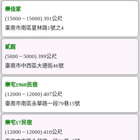
樂佳家
(15000 ~ 15000) 391公尺
臺南市南區夏林路1號之4
貳館
(5000 ~ 5000) 399公尺
臺南市中西區大德街46號
樂宅1960民宿
(12000 ~ 12000) 407公尺
臺南市南區永華路一段79巷15號
樂宅17民宿
(12000 ~ 12000) 410公尺