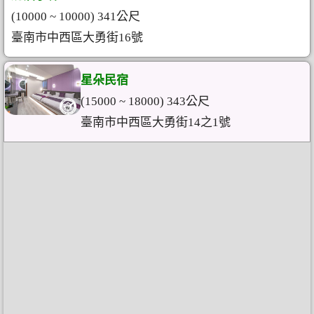
(10000 ~ 10000) 341公尺
臺南市中西區大勇街16號
星朵民宿
(15000 ~ 18000) 343公尺
臺南市中西區大勇街14之1號