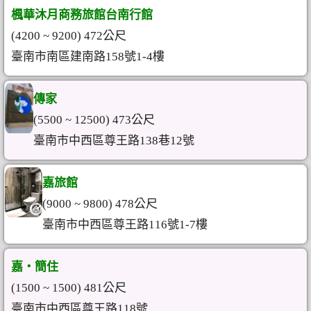
楓華沐月商務旅館台南行館
(4200 ~ 9200) 472公尺
臺南市南區建南路158號1-4樓
傳家
(5500 ~ 12500) 473公尺
臺南市中西區尊王路138巷12號
嘉旅館
(9000 ~ 9800) 478公尺
臺南市中西區尊王路116號1-7樓
嘉‧簡住
(1500 ~ 1500) 481公尺
臺南市中西區尊王路118號