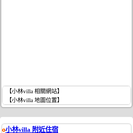
【小林villa 相關網站】
【小林villa 地圖位置】
小林villa 附近住宿