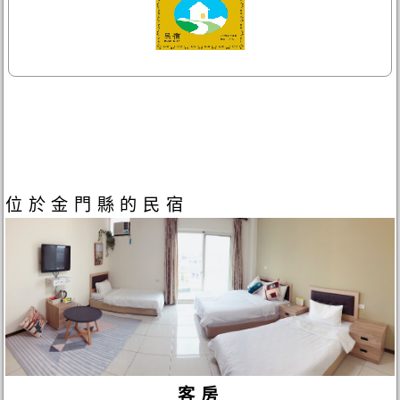
位於金門縣的民宿
客房