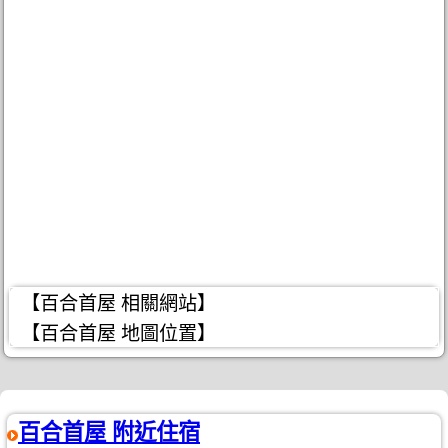
【百合首屋 相關網站】
【百合首屋 地圖位置】
百合首屋 附近住宿