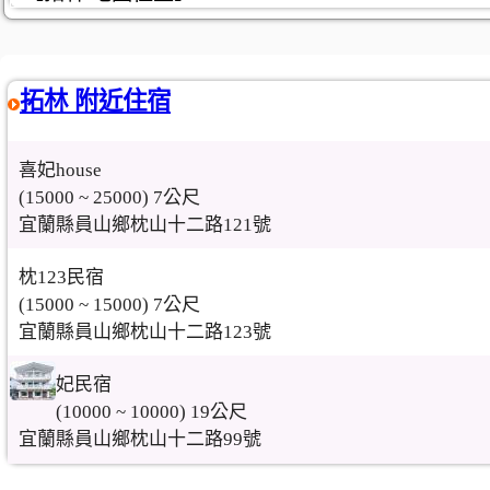
拓林 附近住宿
喜妃house
(15000 ~ 25000) 7公尺
宜蘭縣員山鄉枕山十二路121號
枕123民宿
(15000 ~ 15000) 7公尺
宜蘭縣員山鄉枕山十二路123號
妃民宿
(10000 ~ 10000) 19公尺
宜蘭縣員山鄉枕山十二路99號