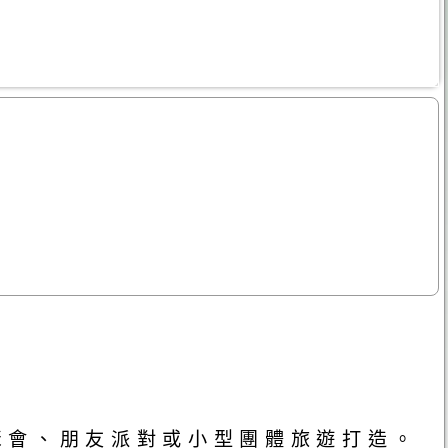
聚會、朋友派對或小型團體旅遊打造。