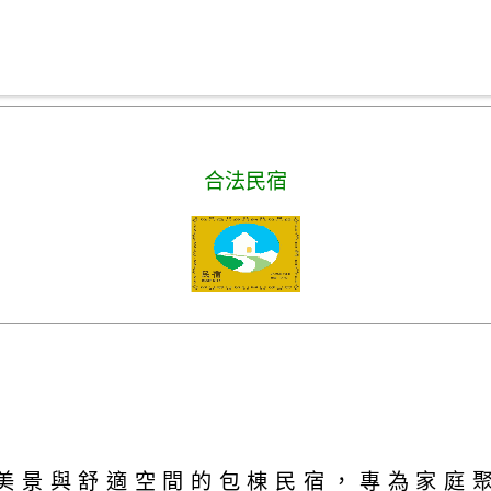
合法民宿
美景與舒適空間的包棟民宿，專為家庭