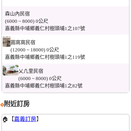
森山內民宿
(6000 ~ 8000) 0公尺
嘉義縣中埔鄉義仁村樹頭埔1之107號
圓窩窩民宿
(12000 ~ 18000) 0公尺
嘉義縣中埔鄉義仁村樹頭埔1之119號
乂凣里民宿
(6000 ~ 8000) 0公尺
嘉義縣中埔鄉義仁村樹頭埔1之82號
附近訂房
🏠【
嘉義訂房
】