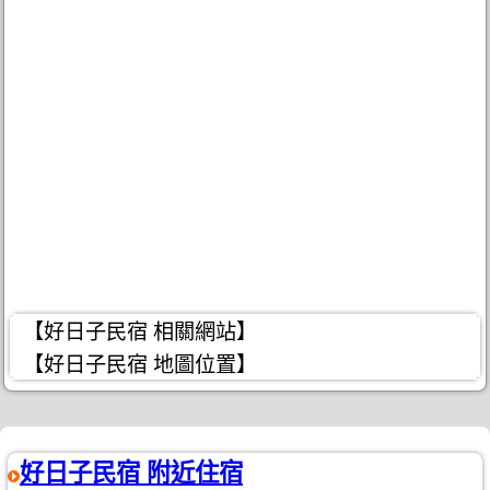
【好日子民宿 相關網站】
【好日子民宿 地圖位置】
好日子民宿 附近住宿