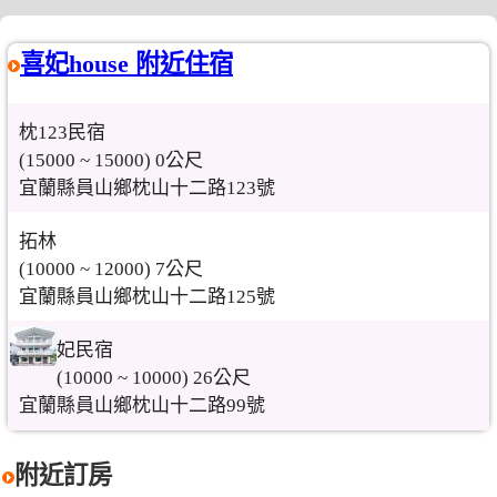
喜妃house 附近住宿
枕123民宿
(15000 ~ 15000) 0公尺
宜蘭縣員山鄉枕山十二路123號
拓林
(10000 ~ 12000) 7公尺
宜蘭縣員山鄉枕山十二路125號
妃民宿
(10000 ~ 10000) 26公尺
宜蘭縣員山鄉枕山十二路99號
附近訂房