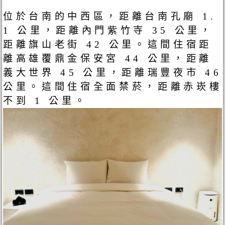
位於台南的中西區，距離台南孔廟 1.
1 公里，距離內門紫竹寺 35 公里，
距離旗山老街 42 公里。這間住宿距
離高雄覆鼎金保安宮 44 公里，距離
義大世界 45 公里，距離瑞豐夜市 46
公里。這間住宿全面禁菸，距離赤崁樓
不到 1 公里。