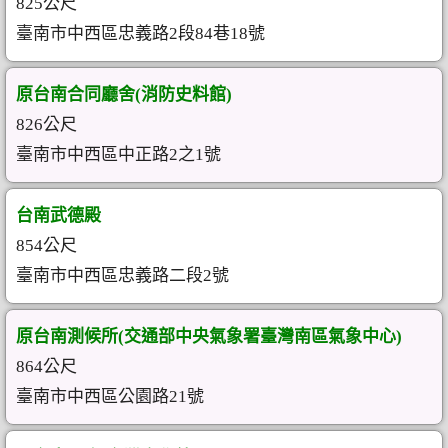
825公尺
臺南市中西區忠義路2段84巷18號
原台南合同廳舍(消防史料館)
826公尺
臺南市中西區中正路2之1號
台南武德殿
854公尺
臺南市中西區忠義路二段2號
原台南測候所(交通部中央氣象署臺灣南區氣象中心)
864公尺
臺南市中西區公園路21號