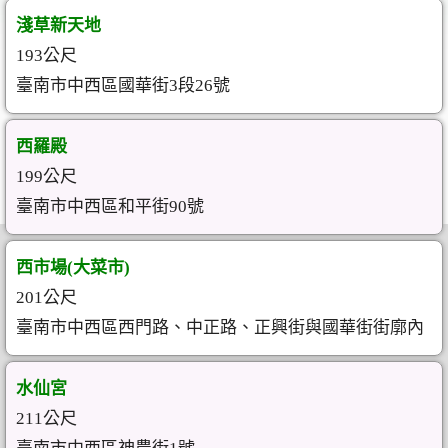
淺草新天地
193公尺
臺南市中西區國華街3段26號
西羅殿
199公尺
臺南市中西區和平街90號
西市場(大菜市)
201公尺
臺南市中西區西門路、中正路、正興街與國華街街廓內
水仙宮
211公尺