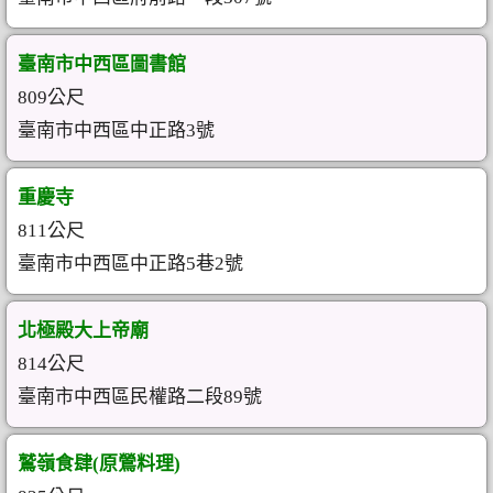
臺南市中西區圖書館
809公尺
臺南市中西區中正路3號
重慶寺
811公尺
臺南市中西區中正路5巷2號
北極殿大上帝廟
814公尺
臺南市中西區民權路二段89號
鷲嶺食肆(原鶯料理)