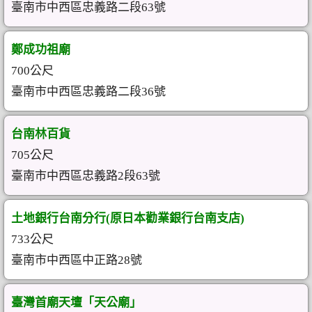
臺南市中西區忠義路二段63號
鄭成功祖廟
700公尺
臺南市中西區忠義路二段36號
台南林百貨
705公尺
臺南市中西區忠義路2段63號
土地銀行台南分行(原日本勸業銀行台南支店)
733公尺
臺南市中西區中正路28號
臺灣首廟天壇「天公廟」