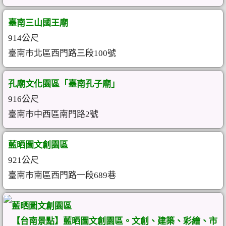
臺南三山國王廟
914公尺
臺南市北區西門路三段100號
孔廟文化園區「臺南孔子廟」
916公尺
臺南市中西區南門路2號
藍晒圖文創園區
921公尺
臺南市南區西門路一段689巷
藍晒圖文創園區
【台南景點】藍晒圖文創園區。文創、建築、彩繪、市