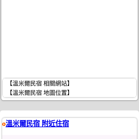
【溫米爾民宿 相關網站】
【溫米爾民宿 地圖位置】
溫米爾民宿 附近住宿