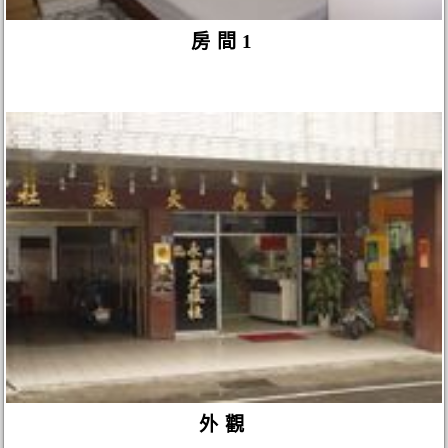
房間1
外觀