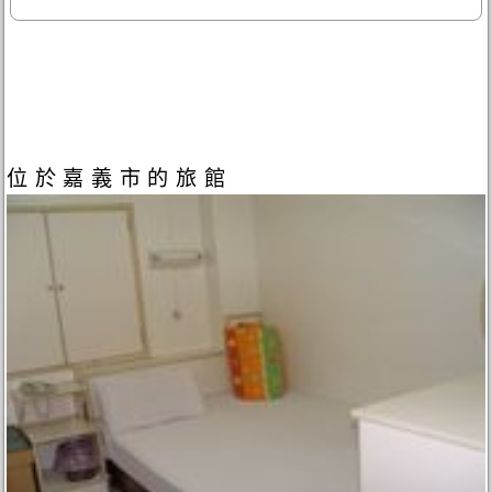
位於嘉義市的旅館