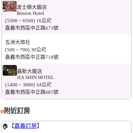
波士頓大飯店
Boston Hotel
(5500 ~ 6500) 16公尺
嘉義市西區中正路673號
五洲大旅社
(500 ~ 700) 30公尺
嘉義市西區中正路718號
嘉新大飯店
JIA SHIN HOTEL
(1400 ~ 3000) 34公尺
嘉義市西區中正路685號
附近訂房
🏠【
嘉義訂房
】