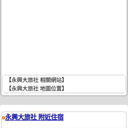
【永興大旅社 相關網站】
【永興大旅社 地圖位置】
永興大旅社 附近住宿