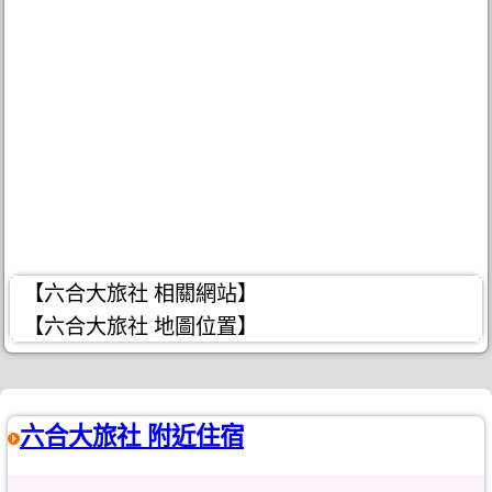
【六合大旅社 相關網站】
【六合大旅社 地圖位置】
六合大旅社 附近住宿