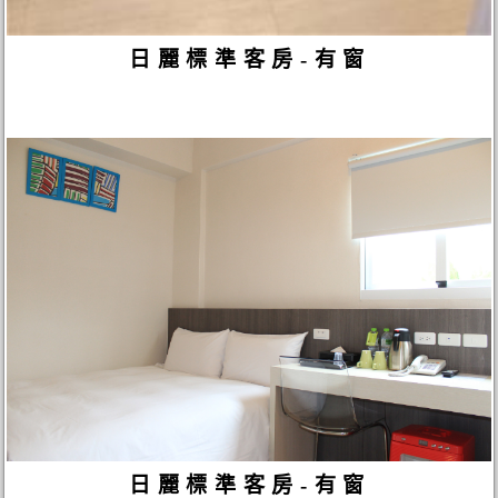
日麗標準客房-有窗
日麗標準客房-有窗