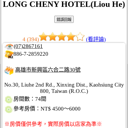
LONG CHENY HOTEL(Liou He)
4 (394)
(看評論)
(07)2867161
886-7-2859220
高雄市新興區六合二路30號
No.30, Liuhe 2nd Rd., Xinxing Dist., Kaohsiung City
800, Taiwan (R.O.C.)
房間數：74間
參考房價：NT$ 4500～6000
※房價僅供參考，實際房價以店家為準※