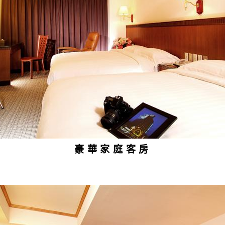
豪華家庭客房