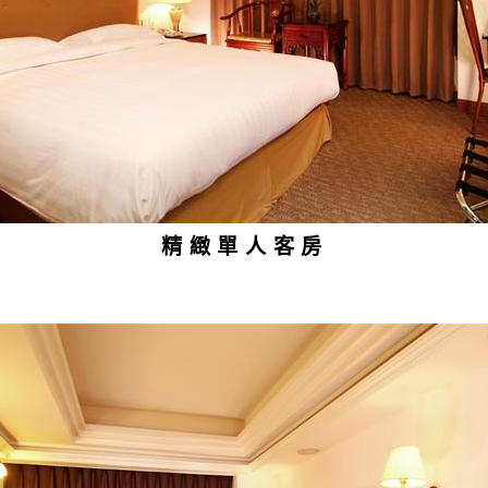
精緻單人客房