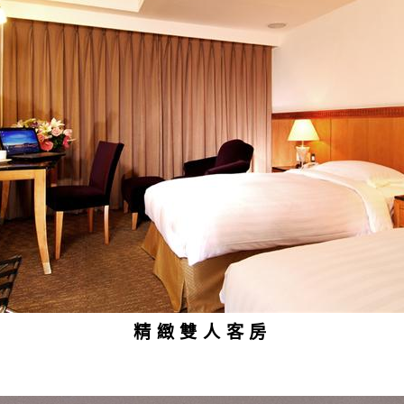
精緻雙人客房