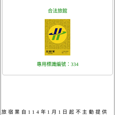
合法旅館
專用標識編號：334
旅宿業自114年1月1日起不主動提供