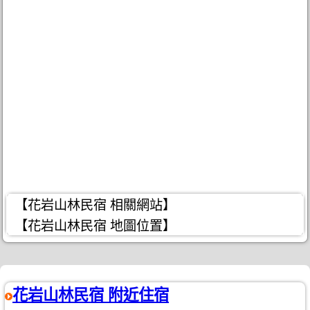
【花岩山林民宿 相關網站】
【花岩山林民宿 地圖位置】
花岩山林民宿 附近住宿