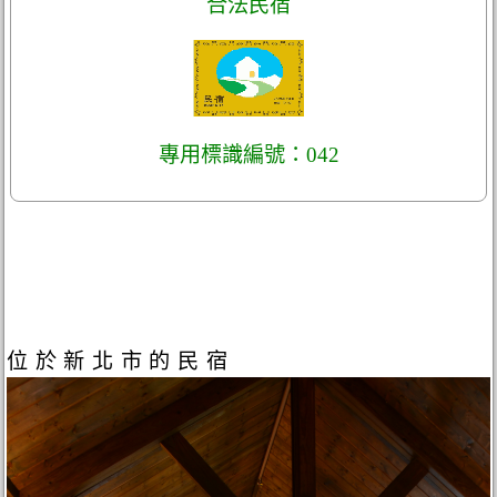
合法民宿
專用標識編號：042
位於新北市的民宿