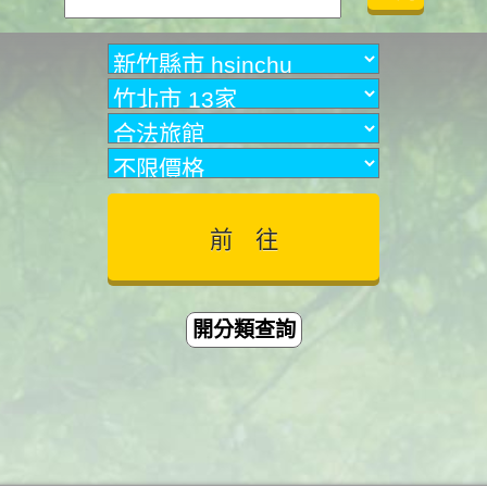
開分類查詢