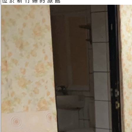
位於新竹縣的旅館